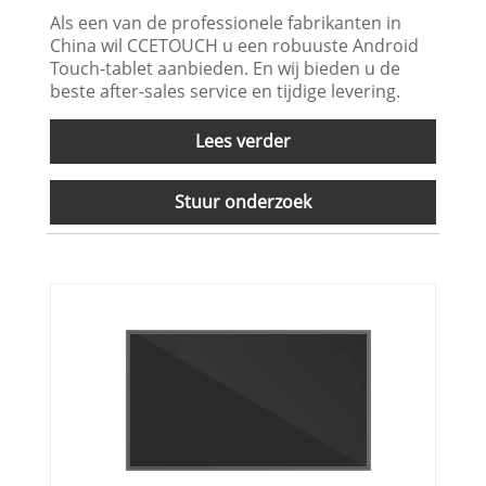
Als een van de professionele fabrikanten in
China wil CCETOUCH u een robuuste Android
Touch-tablet aanbieden. En wij bieden u de
beste after-sales service en tijdige levering.
Lees verder
Stuur onderzoek