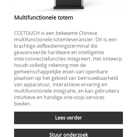
Multifunctionele totem
CCETOUCH is een bekwame Chinese
multifunctionele totemleverancier. Dit is een
krachtige zelfbedieningsterminal die
geavanceerde hardware en intelligente
interconnectiefuncties integreert. Het ontwerp
houdt volledig rekening met de
gemeenschappelijke eisen van openbare
plaatsen op het gebied van betrouwbaarheid
van apparatuur, interactieve ervaring en
multifunctionele integratie, en kan gebruikers
intuïtieve en handige one-stop-services
bieden.
Lees verder
Stuur onderzoek