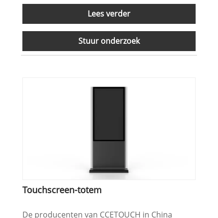
Lees verder
Stuur onderzoek
Touchscreen-totem
De producenten van CCETOUCH in China