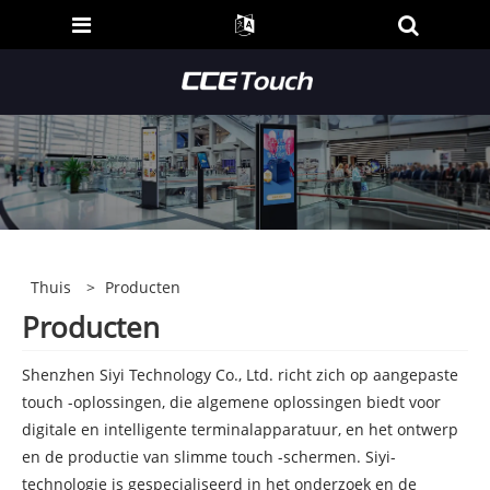
Thuis
>
Producten
Producten
Shenzhen Siyi Technology Co., Ltd. richt zich op aangepaste
touch -oplossingen, die algemene oplossingen biedt voor
digitale en intelligente terminalapparatuur, en het ontwerp
en de productie van slimme touch -schermen. Siyi-
technologie is gespecialiseerd in het onderzoek en de