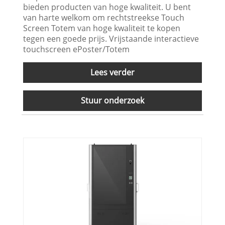
bieden producten van hoge kwaliteit. U bent
van harte welkom om rechtstreekse Touch
Screen Totem van hoge kwaliteit te kopen
tegen een goede prijs. Vrijstaande interactieve
touchscreen ePoster/Totem
Lees verder
Stuur onderzoek