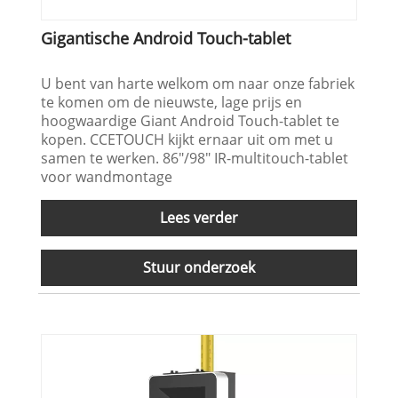
Gigantische Android Touch-tablet
U bent van harte welkom om naar onze fabriek
te komen om de nieuwste, lage prijs en
hoogwaardige Giant Android Touch-tablet te
kopen. CCETOUCH kijkt ernaar uit om met u
samen te werken. 86"/98" IR-multitouch-tablet
voor wandmontage
Lees verder
Stuur onderzoek