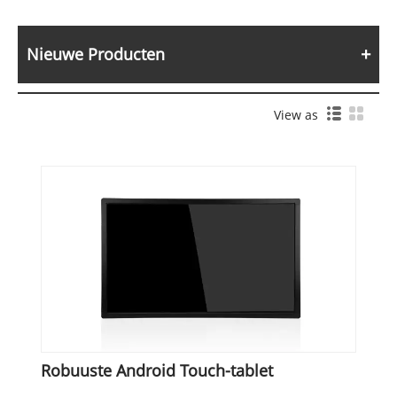
Nieuwe Producten
View as
Robuuste Android Touch-tablet