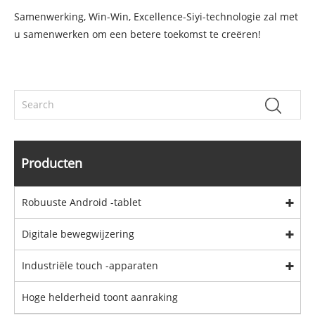
Samenwerking, Win-Win, Excellence-Siyi-technologie zal met
u samenwerken om een ​​betere toekomst te creëren!
Producten
Robuuste Android -tablet
Digitale bewegwijzering
Industriële touch -apparaten
Hoge helderheid toont aanraking