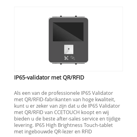
IP65-validator met QR/RFID
Als een van de professionele IP65 Validator
met QR/RFID-fabrikanten van hoge kwaliteit,
kunt u er zeker van zijn dat u de IP65 Validator
met QR/RFID van CCETOUCH koopt en wij
bieden u de beste after-sales service en tijdige
levering. IP65 High Brightness Touch-tablet
met ingebouwde QR-lezer en RFID