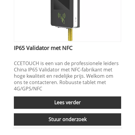
IP65 Validator met NFC
CCETOUCH is een van de professionele leiders
China IP65 Validator met NFC-fabrikant met
hoge kwaliteit en redelijke prijs. Welkom om
ons te contacteren. Robuuste tablet met
4G/GPS/NFC
Lees verder
Stuur onderzoek