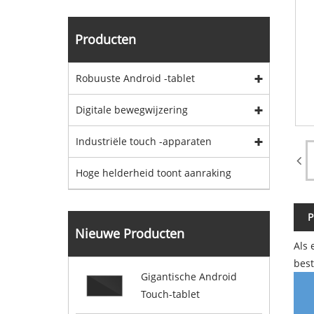
Producten
Robuuste Android -tablet
Digitale bewegwijzering
Industriële touch -apparaten
Hoge helderheid toont aanraking
P
Nieuwe Producten
Als 
best
Gigantische Android
Touch-tablet