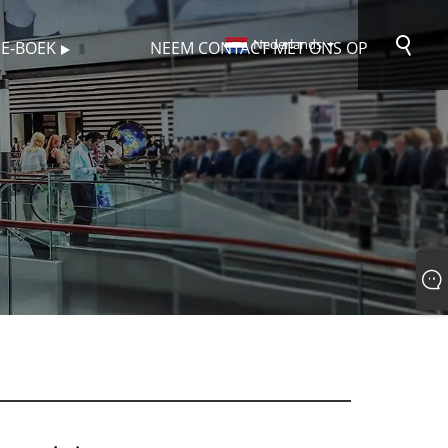
Nederlands
E-BOEK
NEEM CONTACT MET ONS OP