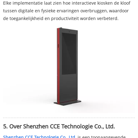
Elke implementatie laat zien hoe interactieve kiosken de kloof
tussen digitale en fysieke ervaringen overbruggen, waardoor
de toegankelijkheid en productiviteit worden verbeterd.
5. Over Shenzhen CCE Technologie Co., Ltd.
Shenzhen CCE Technologie Co., Ltd.
is een toonaangevende