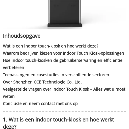
Inhoudsopgave
Wat is een indoor touch-kiosk en hoe werkt deze?
Waarom bedrijven kiezen voor Indoor Touch Kiosk-oplossingen
Hoe indoor touch-kiosken de gebruikerservaring en efficiëntie
verbeteren
Toepassingen en casestudies in verschillende sectoren
Over Shenzhen CCE Technologie Co., Ltd.
Veelgestelde vragen over Indoor Touch Kiosk – Alles wat u moet
weten
Conclusie en neem contact met ons op
1. Wat is een indoor touch-kiosk en hoe werkt
deze?