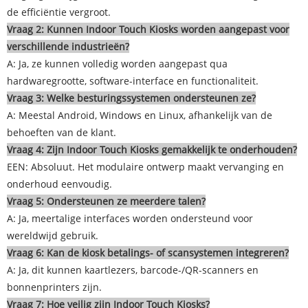
de efficiëntie vergroot.
Vraag 2: Kunnen Indoor Touch Kiosks worden aangepast voor
verschillende industrieën?
A: Ja, ze kunnen volledig worden aangepast qua
hardwaregrootte, software-interface en functionaliteit.
Vraag 3: Welke besturingssystemen ondersteunen ze?
A: Meestal Android, Windows en Linux, afhankelijk van de
behoeften van de klant.
Vraag 4: Zijn Indoor Touch Kiosks gemakkelijk te onderhouden?
EEN: Absoluut. Het modulaire ontwerp maakt vervanging en
onderhoud eenvoudig.
Vraag 5: Ondersteunen ze meerdere talen?
A: Ja, meertalige interfaces worden ondersteund voor
wereldwijd gebruik.
Vraag 6: Kan de kiosk betalings- of scansystemen integreren?
A: Ja, dit kunnen kaartlezers, barcode-/QR-scanners en
bonnenprinters zijn.
Vraag 7: Hoe veilig zijn Indoor Touch Kiosks?