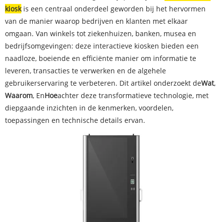
kiosk
is een centraal onderdeel geworden bij het hervormen
van de manier waarop bedrijven en klanten met elkaar
omgaan. Van winkels tot ziekenhuizen, banken, musea en
bedrijfsomgevingen: deze interactieve kiosken bieden een
naadloze, boeiende en efficiënte manier om informatie te
leveren, transacties te verwerken en de algehele
gebruikerservaring te verbeteren. Dit artikel onderzoekt de
Wat
,
Waarom
, En
Hoe
achter deze transformatieve technologie, met
diepgaande inzichten in de kenmerken, voordelen,
toepassingen en technische details ervan.