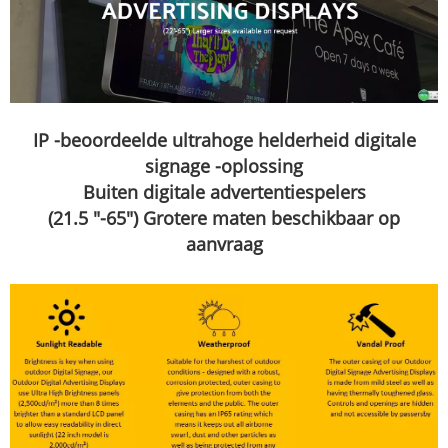
IP -beoordeelde ultrahoge helderheid digitale
signage -oplossing
Buiten digitale advertentiespelers
(21.5 "-65") Grotere maten beschikbaar op
aanvraag